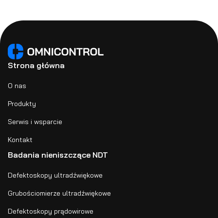
Strona główna
O nas
Produkty
Serwis i wsparcie
Kontakt
Badania nieniszczące NDT
Defektoskopy ultradźwiękowe
Grubościomierze ultradźwiękowe
Defektoskopy prądowirowe