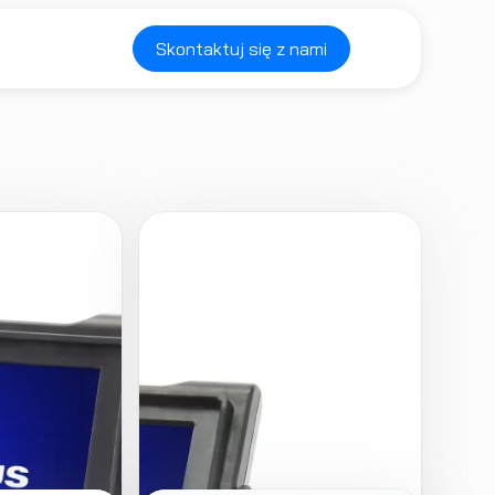
Skontaktuj się z nami