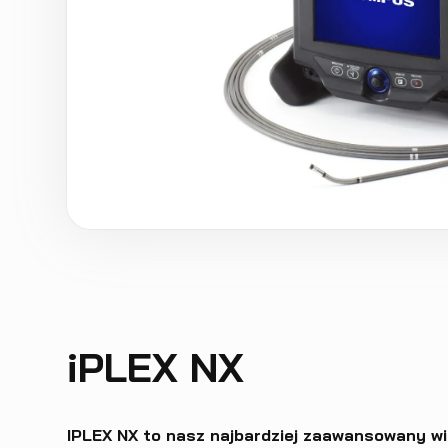
iPLEX NX
IPLEX NX to nasz najbardziej zaawansowany w