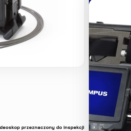
ideoskop przeznaczony do inspekcji