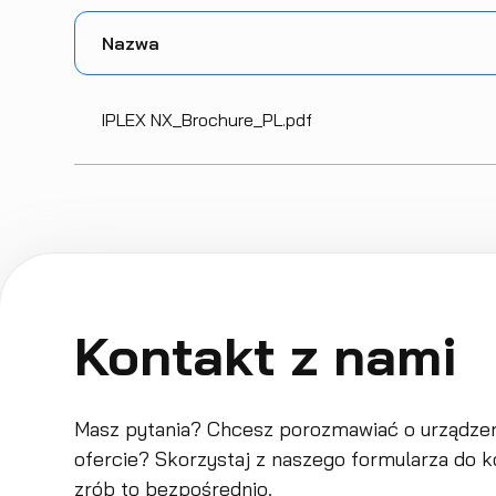
Nazwa
IPLEX NX_Brochure_PL.pdf
Kontakt z nami
Masz pytania? Chcesz porozmawiać o urządzen
ofercie? Skorzystaj z naszego formularza do k
zrób to bezpośrednio.