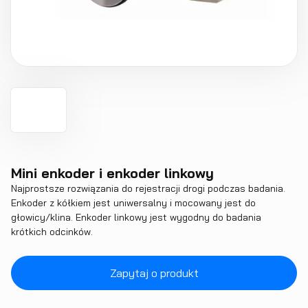
Mini enkoder i enkoder linkowy
Najprostsze rozwiązania do rejestracji drogi podczas badania.
Enkoder z kółkiem jest uniwersalny i mocowany jest do
głowicy/klina. Enkoder linkowy jest wygodny do badania
krótkich odcinków.
Zapytaj o produkt