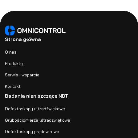
Strona główna
O nas
Produkty
Serwis i wsparcie
Kontakt
Badania nieniszczące NDT
Defektoskopy ultradźwiękowe
Grubościomierze ultradźwiękowe
Defektoskopy prądowirowe